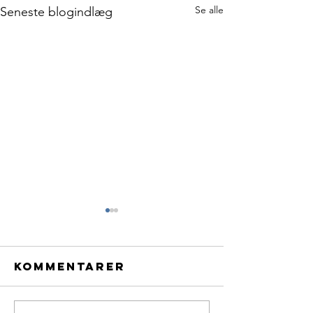
Se alle
Seneste blogindlæg
Kommentarer