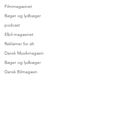
Filmmagasinet
Bøger og lydbøger
podcast
Elbil-magasinet
Reklamer for alt
Dansk Musikmagasin
Bøger og lydbøger
Dansk Bilmagasin