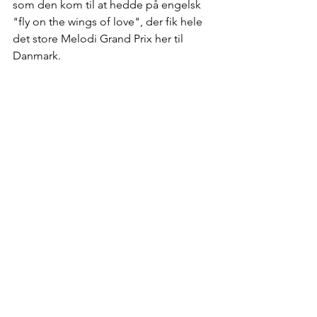
som den kom til at hedde på engelsk 
"fly on the wings of love", der fik hele 
det store Melodi Grand Prix her til 
Danmark.