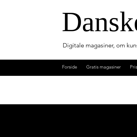
Dansk
Digitale magasiner, om kuns
Forside
Gratis magasiner
Pri