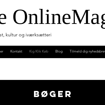
e OnlineM
a
t, kultur og iværksætteri
ser
Kontakt
Kig Klik Køb
Blog
Tilmeld dig nyhedsbre
Bøger