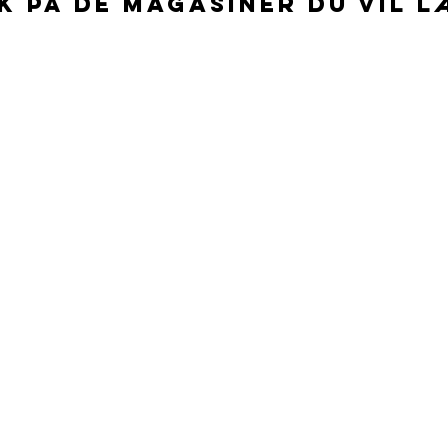
ik på de magasiner du vil l