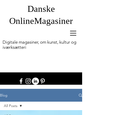
Danske
OnlineM
agasiner
Digitale magasiner, om kunst, kultur og
iværksætteri
Blog
All Posts