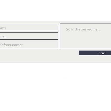
anskeonlinemagasiner@gmail.
Send
Danske Onlinemagasiner