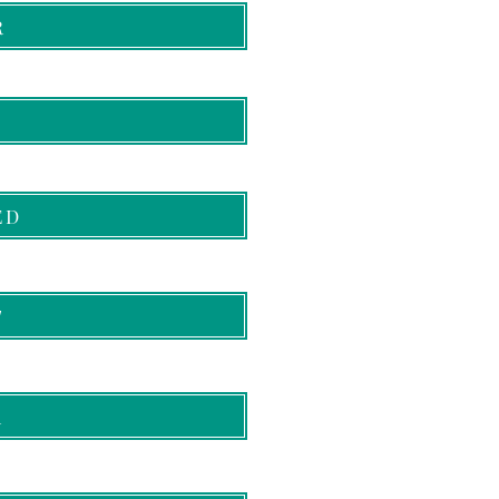
R
G
ED
T
R