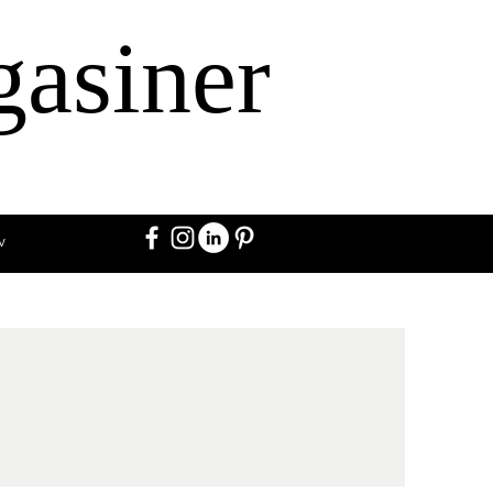
gasiner
v
r