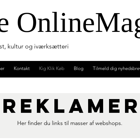
e OnlineM
a
t, kultur og iværksætteri
ser
Kontakt
Kig Klik Køb
Blog
Tilmeld dig nyhedsbre
Reklame
Her finder du links til masser af webshops.