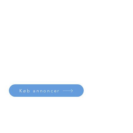
MODE OG LIVSSTIL
LYDBOGMAGASINET
DANSK BOLIGMAGASIN
DANSK HAVEMAGASIN
STOR SMUK OG DEJLIG
DANSK TURISTMAGASIN
STAND-UP MAGASINET
Køb annoncer
Skriv til Danske
Onlinemagasiner