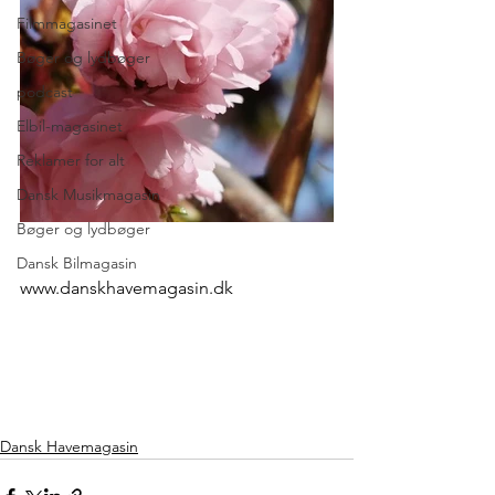
Filmmagasinet
Bøger og lydbøger
podcast
Elbil-magasinet
Reklamer for alt
Dansk Musikmagasin
Bøger og lydbøger
Dansk Bilmagasin
www.danskhavemagasin.dk
Dansk Havemagasin