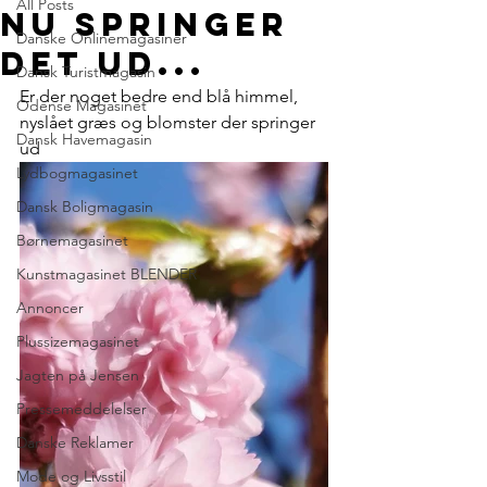
All Posts
nu springer
Danske Onlinemagasiner
det ud...
Dansk Turistmagasin
Er der noget bedre end blå himmel, 
Odense Magasinet
nyslået græs og blomster der springer 
Dansk Havemagasin
ud
Lydbogmagasinet
Dansk Boligmagasin
Børnemagasinet
Kunstmagasinet BLENDER
Annoncer
Plussizemagasinet
Jagten på Jensen
Pressemeddelelser
Danske Reklamer
Mode og Livsstil