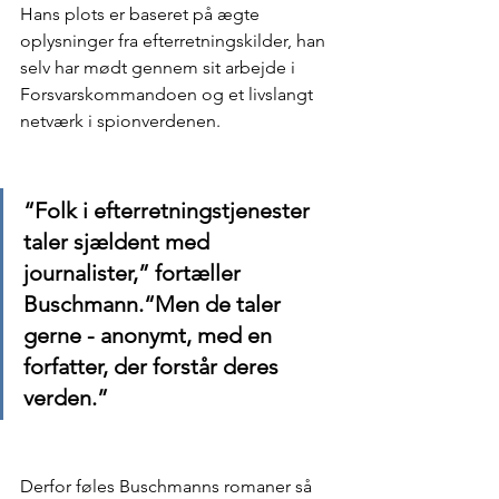
Hans plots er baseret på ægte 
oplysninger fra efterretningskilder, han 
selv har mødt gennem sit arbejde i 
Forsvarskommandoen og et livslangt 
netværk i spionverdenen.
“Folk i efterretningstjenester 
taler sjældent med 
journalister,” fortæller 
Buschmann.“Men de taler 
gerne - anonymt, med en 
forfatter, der forstår deres 
verden.”
Derfor føles Buschmanns romaner så 