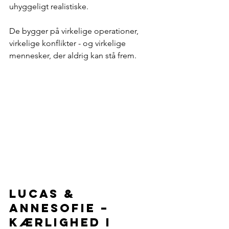
uhyggeligt realistiske.
De bygger på virkelige operationer, 
virkelige konflikter - og virkelige 
mennesker, der aldrig kan stå frem.
Lucas & 
Annesofie – 
kærlighed i 