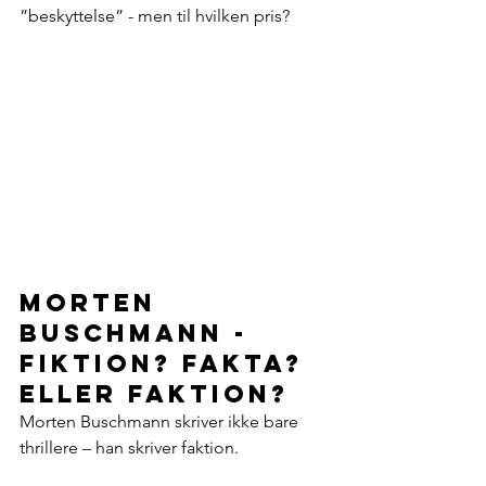
”beskyttelse” - men til hvilken pris?
Morten 
Buschmann - 
Fiktion? Fakta? 
Eller faktion?
Morten Buschmann skriver ikke bare 
thrillere – han skriver faktion.