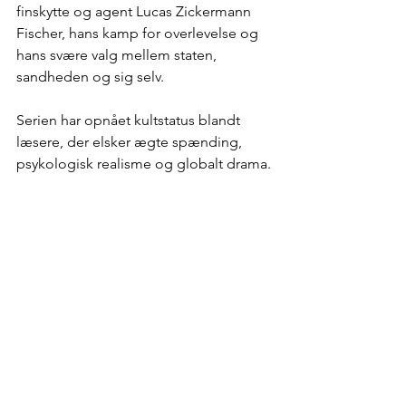
finskytte og agent Lucas Zickermann 
Fischer, hans kamp for overlevelse og 
hans svære valg mellem staten, 
sandheden og sig selv.
Serien har opnået kultstatus blandt 
læsere, der elsker ægte spænding, 
psykologisk realisme og globalt drama.